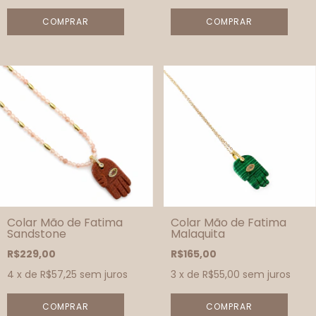
Colar Mão de Fatima
Colar Mão de Fatima
Sandstone
Malaquita
R$229,00
R$165,00
4
x de
R$57,25
sem juros
3
x de
R$55,00
sem juros