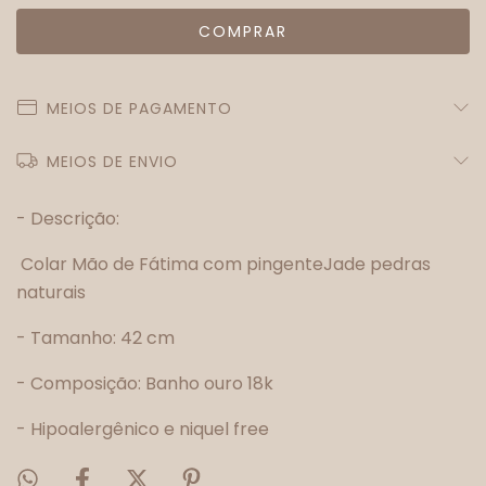
MEIOS DE PAGAMENTO
MEIOS DE ENVIO
- Descrição:
Colar Mão de Fátima com pingenteJade pedras
naturais
- Tamanho: 42 cm
- Composição: Banho ouro 18k
- Hipoalergênico e niquel free