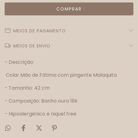
MEIOS DE PAGAMENTO
MEIOS DE ENVIO
- Descrição:
Colar Mão de Fátima com pingente Malaquita
- Tamanho: 42 cm
- Composição: Banho ouro 18k
- Hipoalergênico e niquel free