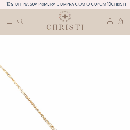
10% OFF NA SUA PRIMEIRA COMPRA COM O CUPOM 10CHRISTI
0