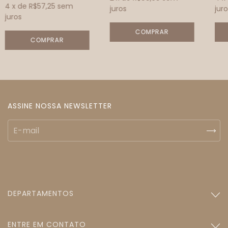
4
x de
R$57,25
sem
juros
juro
juros
ASSINE NOSSA NEWSLETTER
DEPARTAMENTOS
ENTRE EM CONTATO