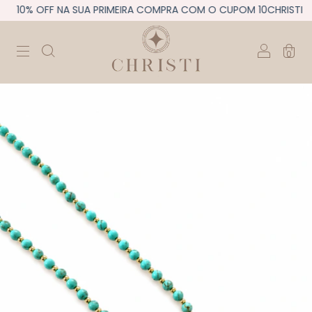
10% OFF NA SUA PRIMEIRA COMPRA COM O CUPOM 10CHRISTI
0