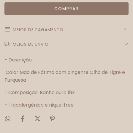
MEIOS DE PAGAMENTO
MEIOS DE ENVIO
- Descrição:
Colar Mão de Fátima com pingente Olho de Tigre e
Turquesa
- Composição: Banho ouro 18k
- Hipoalergênico e niquel free