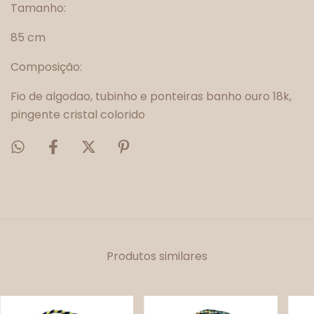
Tamanho:
85 cm
Composição:
Fio de algodao, tubinho e ponteiras banho ouro 18k,
pingente cristal colorido
Produtos similares