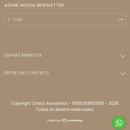
ASSINE NOSSA NEWSLETTER
DEPARTAMENTOS
ENTRE EM CONTATO
Copyright Christi Acessórios - 60002618000112 - 2026.
Todos os direitos reservados.