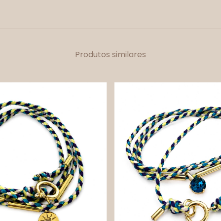
Produtos similares