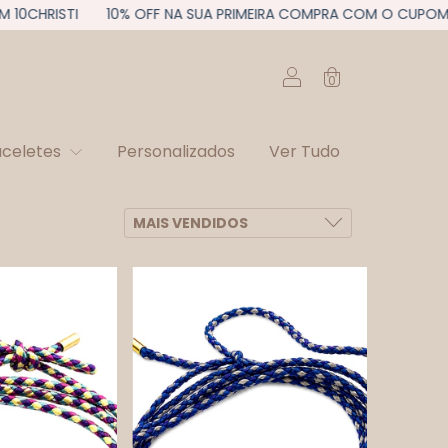
0CHRISTI
10% OFF NA SUA PRIMEIRA COMPRA COM O CUPOM 10C
0
aceletes
Personalizados
Ver Tudo