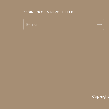
ASSINE NOSSA NEWSLETTER
Copyright