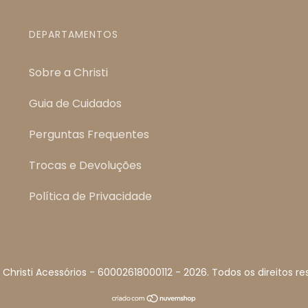
DEPARTAMENTOS
Sobre a Christi
Guia de Cuidados
Perguntas Frequentes
Trocas e Devoluções
Política de Privacidade
 Christi Acessórios - 60002618000112 - 2026. Todos os direitos re