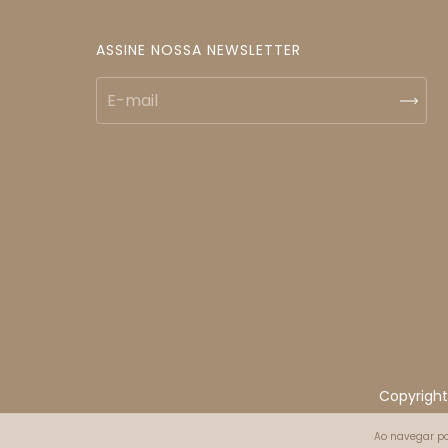
ASSINE NOSSA NEWSLETTER
Copyright
Ao navegar po