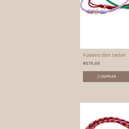
Pulseira Slim Letter
R$75,00
COMPRAR