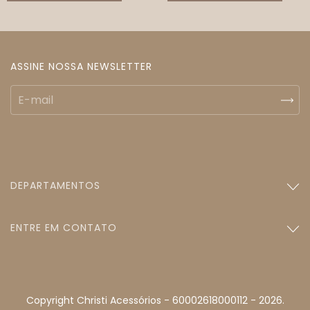
ASSINE NOSSA NEWSLETTER
DEPARTAMENTOS
ENTRE EM CONTATO
Copyright Christi Acessórios - 60002618000112 - 2026.