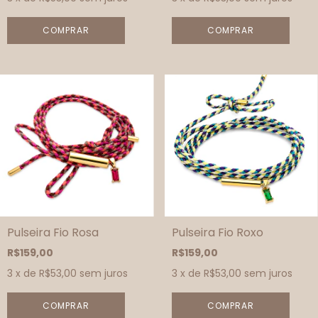
Pulseira Fio Rosa
Pulseira Fio Roxo
R$159,00
R$159,00
3
x de
R$53,00
sem juros
3
x de
R$53,00
sem juros