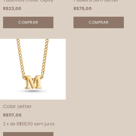
R$23,00
R$75,00
COMPRAR
COMPRAR
Colar Letter
R$117,00
2
x de
R$58,50
sem juros