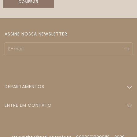
COMPRAR
ASSINE NOSSA NEWSLETTER
DEPARTAMENTOS
ENTRE EM CONTATO