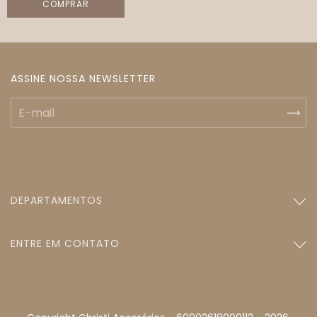
COMPRAR
ASSINE NOSSA NEWSLETTER
DEPARTAMENTOS
ENTRE EM CONTATO