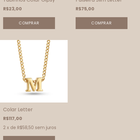
R$23,00
R$75,00
COMPRAR
COMPRAR
Colar Letter
R$117,00
2
x de
R$58,50
sem juros