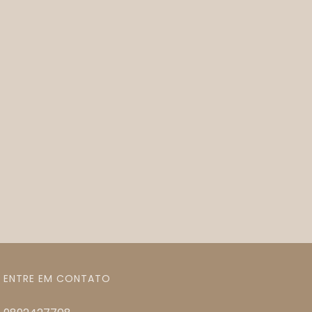
ENTRE EM CONTATO