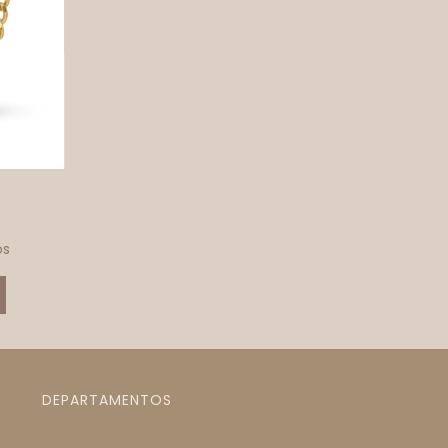
os
DEPARTAMENTOS