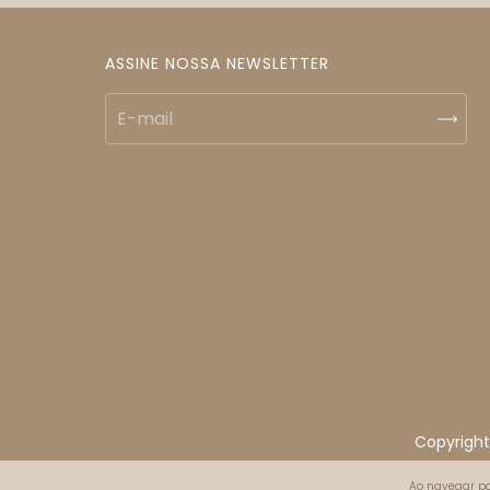
ASSINE NOSSA NEWSLETTER
Copyright
Ao navegar po