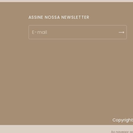
ASSINE NOSSA NEWSLETTER
Copyright
Ao navegar po