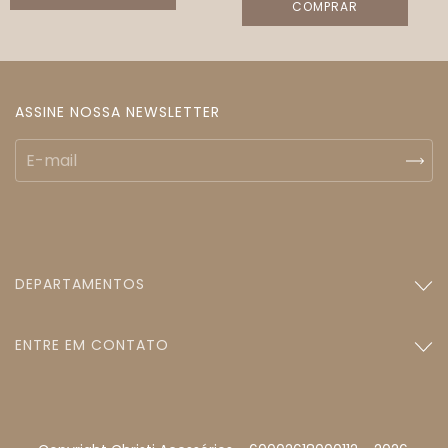
COMPRAR
ASSINE NOSSA NEWSLETTER
DEPARTAMENTOS
ENTRE EM CONTATO