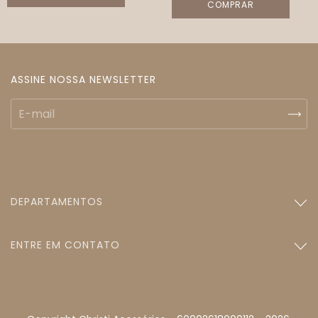
COMPRAR
ASSINE NOSSA NEWSLETTER
DEPARTAMENTOS
ENTRE EM CONTATO