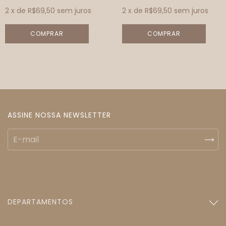
2
x de
R$69,50
sem juros
2
x de
R$69,50
sem juros
ASSINE NOSSA NEWSLETTER
DEPARTAMENTOS