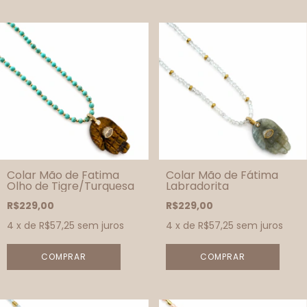
Colar Mão de Fatima
Colar Mão de Fátima
Olho de Tigre/Turquesa
Labradorita
R$229,00
R$229,00
4
x de
R$57,25
sem juros
4
x de
R$57,25
sem juros