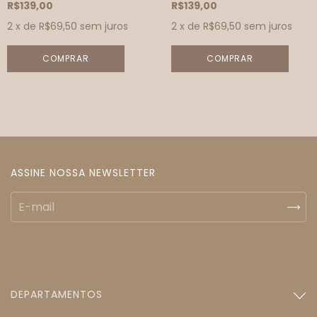
R$139,00
R$139,00
2
x de
R$69,50
sem juros
2
x de
R$69,50
sem juros
ASSINE NOSSA NEWSLETTER
DEPARTAMENTOS