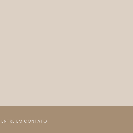
ENTRE EM CONTATO