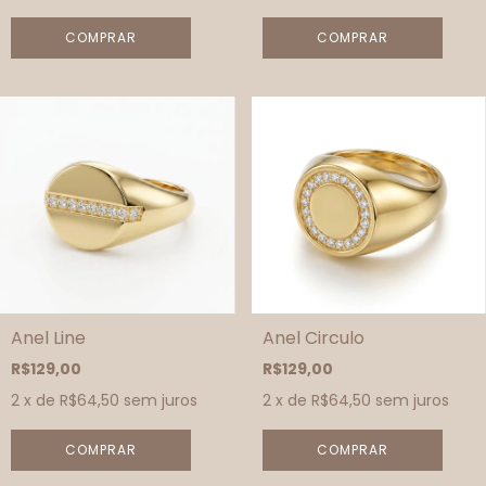
COMPRAR
COMPRAR
Anel Line
Anel Circulo
R$129,00
R$129,00
2
x de
R$64,50
sem juros
2
x de
R$64,50
sem juros
COMPRAR
COMPRAR