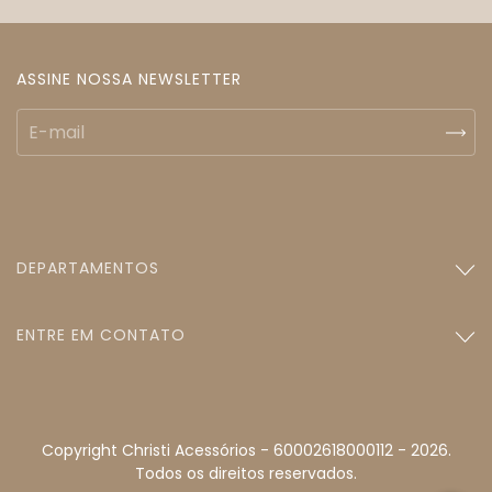
ASSINE NOSSA NEWSLETTER
DEPARTAMENTOS
ENTRE EM CONTATO
Copyright Christi Acessórios - 60002618000112 - 2026.
Todos os direitos reservados.