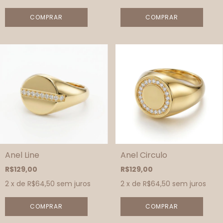
COMPRAR
COMPRAR
Anel Line
Anel Circulo
R$129,00
R$129,00
2
x de
R$64,50
sem juros
2
x de
R$64,50
sem juros
COMPRAR
COMPRAR