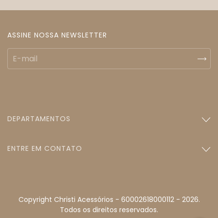
ASSINE NOSSA NEWSLETTER
DEPARTAMENTOS
ENTRE EM CONTATO
Copyright Christi Acessórios - 60002618000112 - 2026.
Todos os direitos reservados.