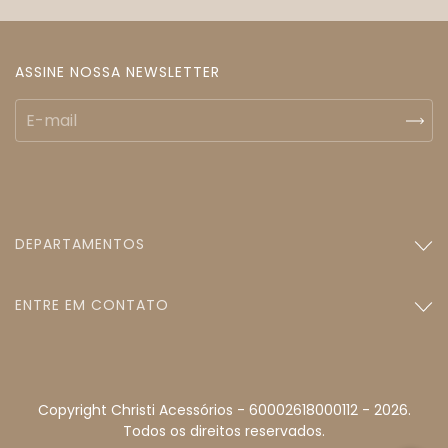
ASSINE NOSSA NEWSLETTER
DEPARTAMENTOS
ENTRE EM CONTATO
Copyright Christi Acessórios - 60002618000112 - 2026.
Todos os direitos reservados.