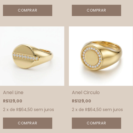
COMPRAR
COMPRAR
Anel Line
Anel Circulo
R$129,00
R$129,00
2
x de
R$64,50
sem juros
2
x de
R$64,50
sem juros
COMPRAR
COMPRAR